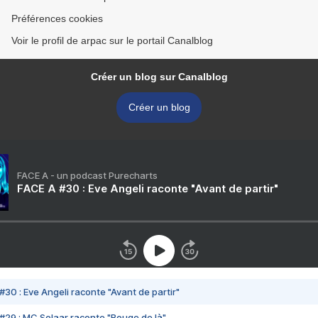
Préférences cookies
Voir le profil de arpac sur le portail Canalblog
Créer un blog sur Canalblog
Créer un blog
FACE A - un podcast Purecharts
FACE A #30 : Eve Angeli raconte "Avant de partir"
#30 : Eve Angeli raconte "Avant de partir"
#29 : MC Solaar raconte "Bouge de là"