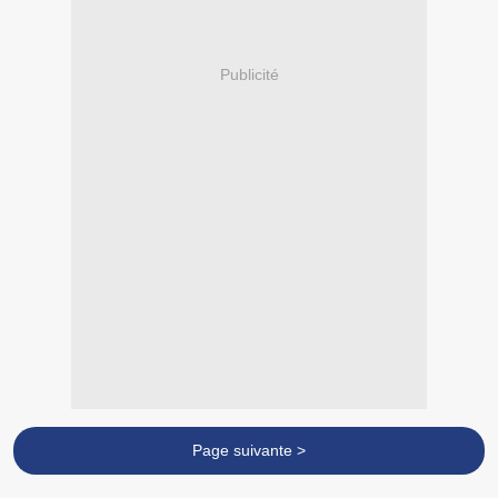
Publicité
Page suivante >