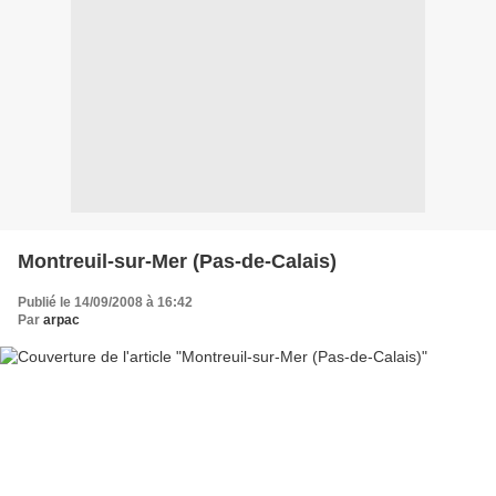
Montreuil-sur-Mer (Pas-de-Calais)
Publié le 14/09/2008 à 16:42
Par
arpac