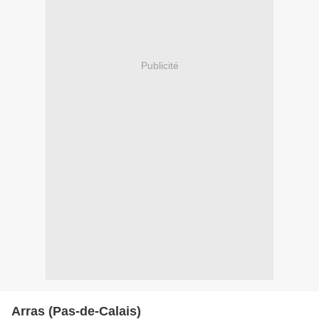
Publicité
Arras (Pas-de-Calais)