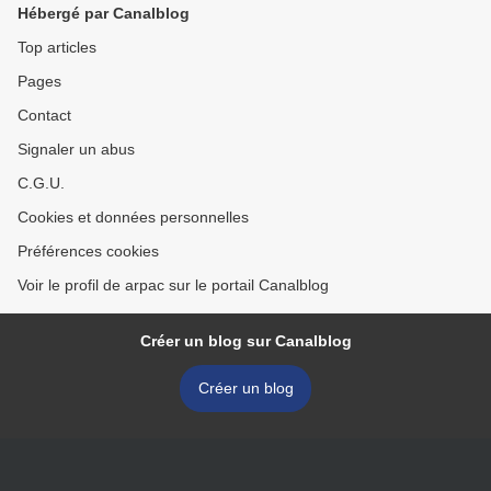
Hébergé par Canalblog
Top articles
Pages
Contact
Signaler un abus
C.G.U.
Cookies et données personnelles
Préférences cookies
Voir le profil de arpac sur le portail Canalblog
Créer un blog sur Canalblog
Créer un blog