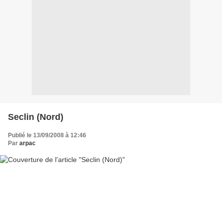
Seclin (Nord)
Publié le 13/09/2008 à 12:46
Par
arpac