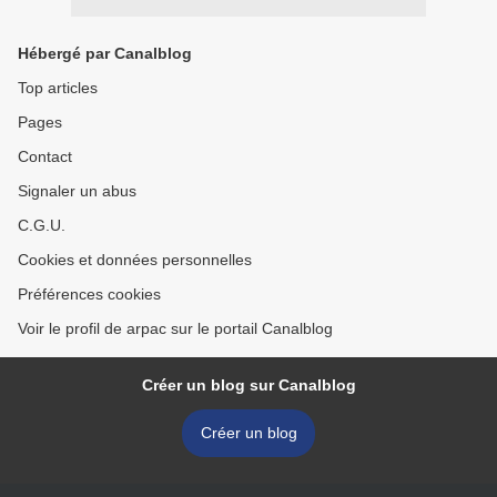
Hébergé par Canalblog
Top articles
Pages
Contact
Signaler un abus
C.G.U.
Cookies et données personnelles
Préférences cookies
Voir le profil de arpac sur le portail Canalblog
Créer un blog sur Canalblog
Créer un blog