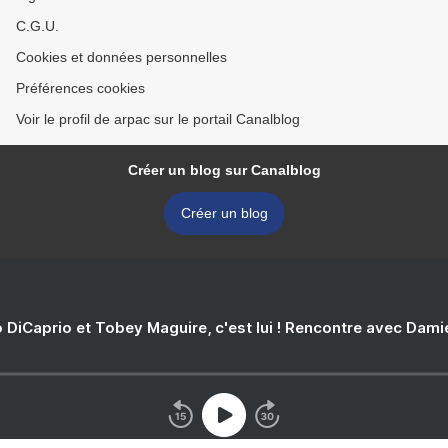
C.G.U.
Cookies et données personnelles
Préférences cookies
Voir le profil de arpac sur le portail Canalblog
Créer un blog sur Canalblog
Créer un blog
 DiCaprio et Tobey Maguire, c'est lui ! Rencontre avec Dam