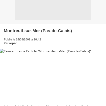
Montreuil-sur-Mer (Pas-de-Calais)
Publié le 14/09/2008 à 16:42
Par
arpac