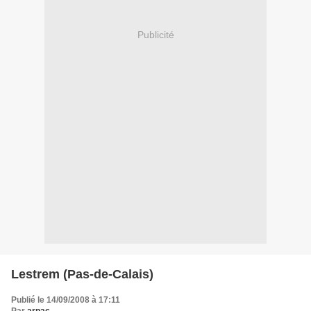
Publicité
Lestrem (Pas-de-Calais)
Publié le 14/09/2008 à 17:11
Par
arpac