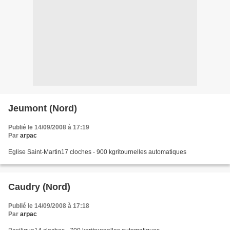
Jeumont (Nord)
Publié le 14/09/2008 à 17:19
Par
arpac
Eglise Saint-Martin17 cloches - 900 kgritournelles automatiques
Caudry (Nord)
Publié le 14/09/2008 à 17:18
Par
arpac