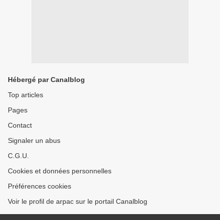
Hébergé par Canalblog
Top articles
Pages
Contact
Signaler un abus
C.G.U.
Cookies et données personnelles
Préférences cookies
Voir le profil de arpac sur le portail Canalblog