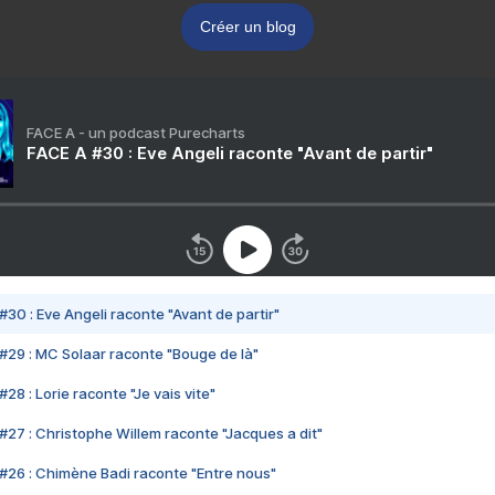
Créer un blog
FACE A - un podcast Purecharts
FACE A #30 : Eve Angeli raconte "Avant de partir"
#30 : Eve Angeli raconte "Avant de partir"
#29 : MC Solaar raconte "Bouge de là"
28 : Lorie raconte "Je vais vite"
#27 : Christophe Willem raconte "Jacques a dit"
#26 : Chimène Badi raconte "Entre nous"