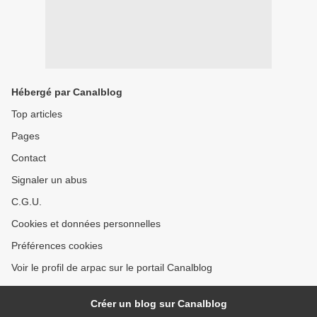
Hébergé par Canalblog
Top articles
Pages
Contact
Signaler un abus
C.G.U.
Cookies et données personnelles
Préférences cookies
Voir le profil de arpac sur le portail Canalblog
Créer un blog sur Canalblog