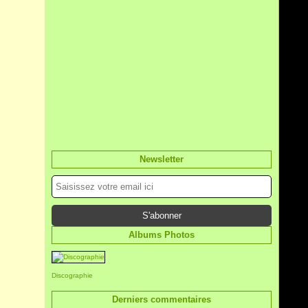
Newsletter
Albums Photos
Discographie
Derniers commentaires