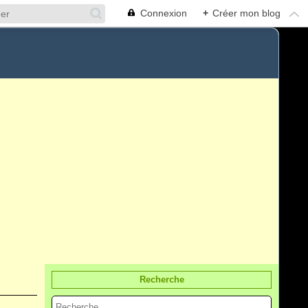
Connexion
+
Créer mon blog
Recherche