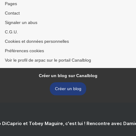
Pages
Contact
Signaler un abus
C.G.U.
Cookies et données personnelles
Préférences cookies
Voir le profil de arpac sur le portail Canalblog
Créer un blog sur Canalblog
Créer un blog
 DiCaprio et Tobey Maguire, c'est lui ! Rencontre avec Dam