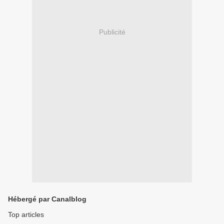
Publicité
Hébergé par Canalblog
Top articles