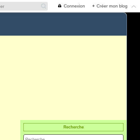
Connexion
+
Créer mon blog
Recherche