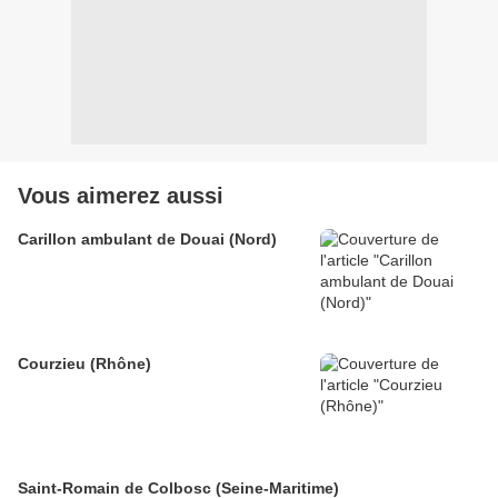
Vous aimerez aussi
Carillon ambulant de Douai (Nord)
Courzieu (Rhône)
Saint-Romain de Colbosc (Seine-Maritime)