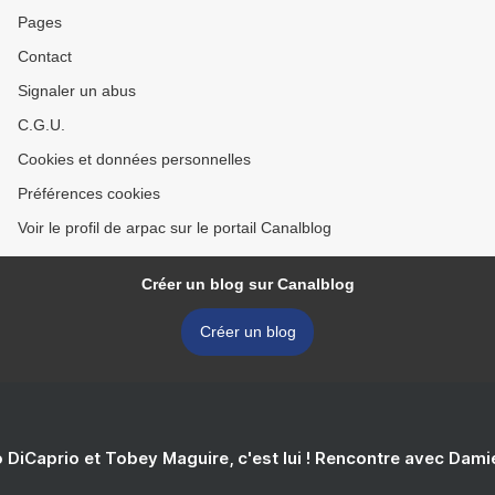
Pages
Contact
Signaler un abus
C.G.U.
Cookies et données personnelles
Préférences cookies
Voir le profil de arpac sur le portail Canalblog
Créer un blog sur Canalblog
Créer un blog
 DiCaprio et Tobey Maguire, c'est lui ! Rencontre avec Dam