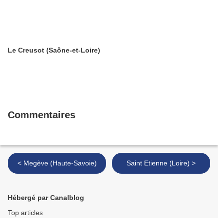
Le Creusot (Saône-et-Loire)
Commentaires
< Megève (Haute-Savoie)
Saint Etienne (Loire) >
Hébergé par Canalblog
Top articles