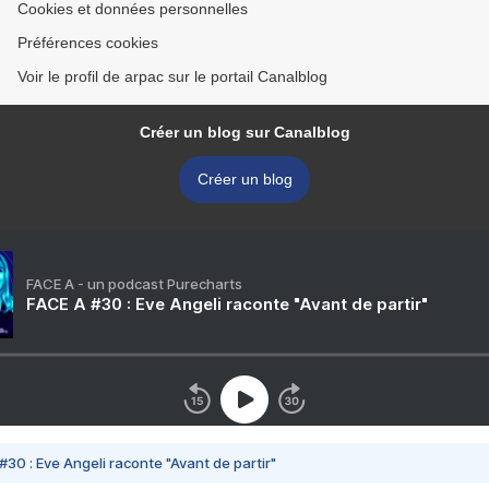
Cookies et données personnelles
Préférences cookies
Voir le profil de arpac sur le portail Canalblog
Créer un blog sur Canalblog
Créer un blog
FACE A - un podcast Purecharts
FACE A #30 : Eve Angeli raconte "Avant de partir"
#30 : Eve Angeli raconte "Avant de partir"