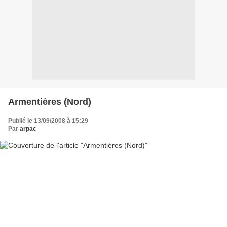
Armentières (Nord)
Publié le 13/09/2008 à 15:29
Par
arpac