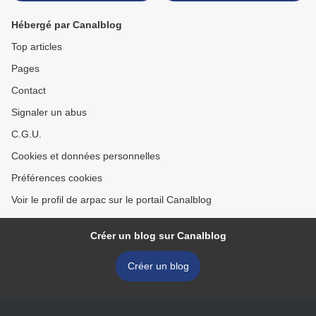
Hébergé par Canalblog
Top articles
Pages
Contact
Signaler un abus
C.G.U.
Cookies et données personnelles
Préférences cookies
Voir le profil de arpac sur le portail Canalblog
Créer un blog sur Canalblog
Créer un blog