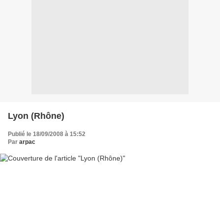
Lyon (Rhône)
Publié le 18/09/2008 à 15:52
Par
arpac