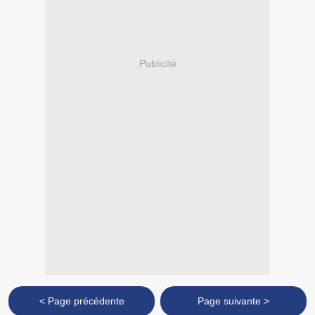
Publicité
< Page précédente
Page suivante >