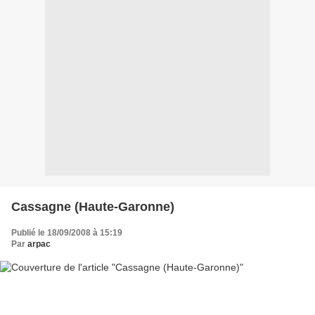
Cassagne (Haute-Garonne)
Publié le 18/09/2008 à 15:19
Par
arpac