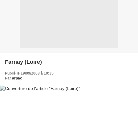
Farnay (Loire)
Publié le 19/09/2008 à 10:35
Par
arpac